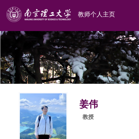
教师个人主页
姜伟
教授