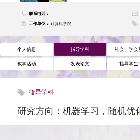
联系电话：
工作单位：
计算机学院
个人信息
指导学科
社会、学会
教学活动
发表论文
指导学生
指导学科
研究方向：机器学习，随机优化